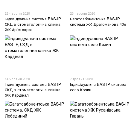
23 червня 2020
23 червня 2020
Індивідуальна система BAS-IP,
Багатоабонентська BAS-IP
СКД в стоматологічна клініка
система ЖК Драгоманова 40е
ЖК Арістократ
14 червня 2020
7 травня 2020
Індивідуальна система BAS-IP,
Індивідуальна BAS-IP система
СКД в стоматологічна клініка
село Козин
ЖК Кардінал