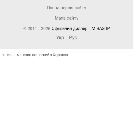
Повна версія сайту
Мапа сайту
© 2011 - 2026
Офіційний диллер ТМ BAS-IP
Укр
Рус
Інтернет-магазин створений з Хорошоп