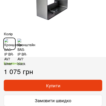
Колір
В наявності
1 075 грн
Купити
Замовити швидко