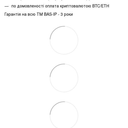
по домовленості оплата криптовалютою BTC/ETH
Гарантія на всю ТМ BAS-IP - 3 роки