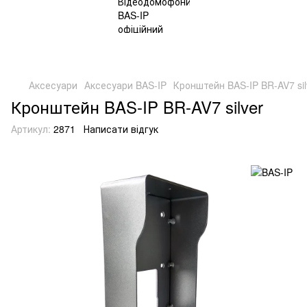
Аксесуари
Аксесуари BAS-IP
Кронштейн BAS-IP BR-AV7 sil
Кронштейн BAS-IP BR-AV7 silver
Артикул:
2871
Написати відгук