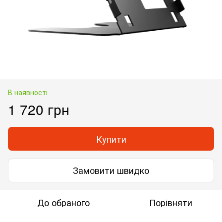
В наявності
1 720 грн
Купити
Замовити швидко
До обраного
Порівняти