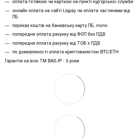
оплата готівкою чи карткою на пункті кур'єрської служби
онлайн оплата на сайті Liqpay чи оплата частинами від
ПБ
переказ коштів на банківську карту ПБ, mono
попередня оплата рахунку від ФОП без ПДВ
попередня оплата рахунку від ТОВ з ПДВ
по домовленості оплата криптовалютою BTC/ETH
Гарантія на всю ТМ BAS-IP - 3 роки