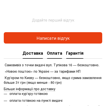
Додайте перший відгук
Написати відгук
Доставка
Оплата
Гарантія
Самовивіз з точки видачі вул. Тупікова 16 — безкоштовно.
«Новою поштою» по Україні — за тарифами НП
Кур'єром по Києву — безкоштовно, якщо сумма замовлення
більше 3т грн (якщо менше - 80 грн)
Більше інформації про доставку
оплата кур'єру готівкою
оплата готівкою на пункті видачі