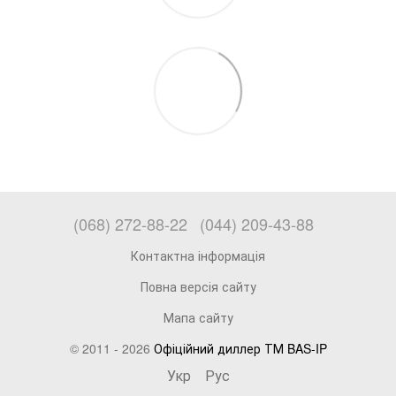
(068) 272-88-22
(044) 209-43-88
Контактна інформація
Повна версія сайту
Мапа сайту
© 2011 - 2026
Офіційний диллер ТМ BAS-IP
Укр
Рус