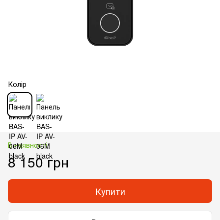
Колір
В наявності
8 150 грн
Купити