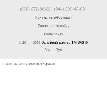
(068) 272-88-22
(044) 209-43-88
Контактна інформація
Повна версія сайту
Мапа сайту
© 2011 - 2026
Офіційний диллер ТМ BAS-IP
Укр
Рус
Інтернет-магазин створений з Хорошоп