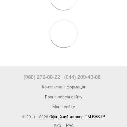
(068) 272-88-22
(044) 209-43-88
Контактна інформація
Повна версія сайту
Мапа сайту
© 2011 - 2026
Офіційний диллер ТМ BAS-IP
Укр
Рус