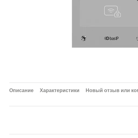
Описание
Характеристики
Новый отзыв или к