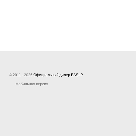
© 2011 - 2026
Официальный дилер BAS-IP
Мобильная версия