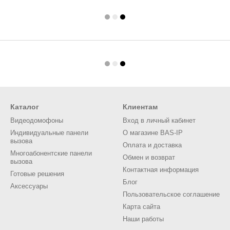
Каталог
Клиентам
Видеодомофоны
Вход в личный кабинет
Индивидуальные панели
О магазине BAS-IP
вызова
Оплата и доставка
Многоабонентские панели
Обмен и возврат
вызова
Контактная информация
Готовые решения
Блог
Аксессуары
Пользовательское соглашение
Карта сайта
Наши работы