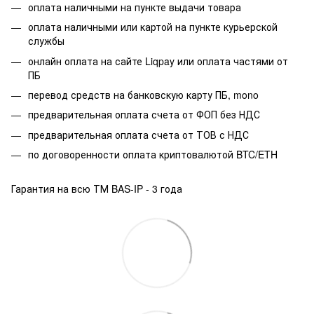
оплата наличными на пункте выдачи товара
оплата наличными или картой на пункте курьерской
службы
онлайн оплата на сайте Liqpay или оплата частями от
ПБ
перевод средств на банковскую карту ПБ, mono
предварительная оплата счета от ФОП без НДС
предварительная оплата счета от ТОВ с НДС
по договоренности оплата криптовалютой BTC/ETH
Гарантия на всю ТМ BAS-IP - 3 года