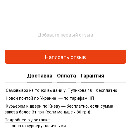
Добавьте первый отзыв
Написать отзыв
Доставка
Оплата
Гарантия
Самовывоз из точки выдачи у. Тупикова 16 - бесплатно
Новой почтой по Украине — по тарифам НП
Курьером к двери по Киеву — бесплатно, если сумма
заказа более 3т грн (если меньше - 80 грн)
Подробнее о доставке
оплата курьеру наличными