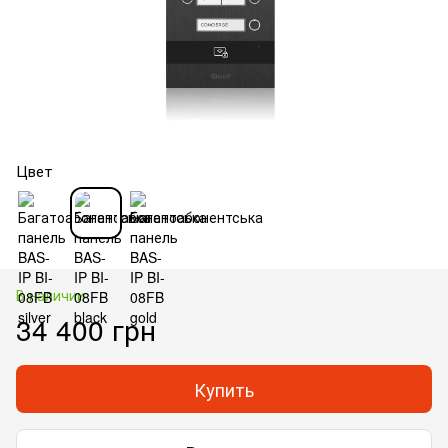
Цвет
В наличии
34 400 грн
Купить