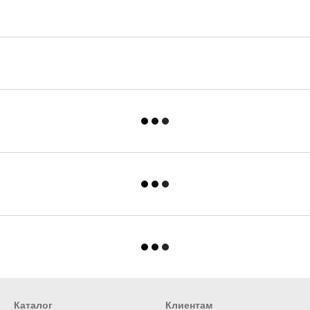
Каталог
Клиентам