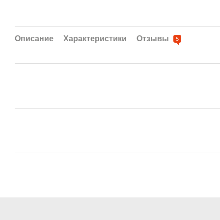
Описание
Характеристики
Отзывы
5